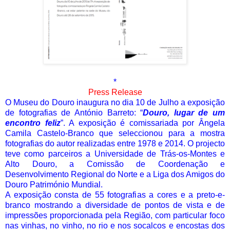
*
Press Release
O Museu do Douro inaugura no dia 10 de Julho a exposição
de fotografias de António Barreto: “
Douro,
lugar de um
encontro feliz
”. A exposição é comissariada por Ângela
Camila Castelo-Branco que seleccionou para a mostra
fotografias do autor realizadas entre 1978 e 2014. O projecto
teve como parceiros a Universidade de Trás-os-Montes e
Alto Douro, a Comissão de Coordenação e
Desenvolvimento Regional do Norte e a Liga dos Amigos do
Douro Património Mundial.
A exposição consta de 55 fotografias a cores e a preto-e-
branco mostrando a diversidade de pontos de vista e de
impressões proporcionada pela Região, com particular foco
nas vinhas, no vinho, no rio e nos socalcos e encostas dos