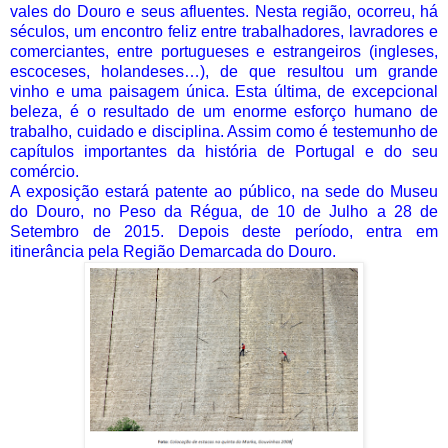
vales do Douro e seus afluentes. Nesta região, ocorreu, há
séculos, um encontro feliz entre trabalhadores, lavradores e
comerciantes, entre portugueses e estrangeiros (ingleses,
escoceses, holandeses…), de que resultou um grande
vinho e uma paisagem única. Esta última, de excepcional
beleza, é o resultado de um enorme esforço humano de
trabalho, cuidado e disciplina. Assim como é testemunho de
capítulos importantes da história de Portugal e do seu
comércio.
A exposição estará patente ao público, na sede do Museu
do Douro, no Peso da Régua, de 10 de Julho a 28 de
Setembro de 2015. Depois deste período, entra em
itinerância pela Região Demarcada do Douro.